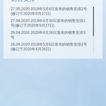
27.09.2020 2019年5月6日发布的销售安排2号
(修订于2020年9月27日)
27.09.2020 2019年4月30日发布的销售安排1
号(修订于2020年9月27日)
26.04.2020 2020年4月26日发布的销售安排3
号
26.04.2020 2019年5月6日发布的销售安排2号
(修订于2020年4月26日)
26.04.2020 2019年4月30日发布的销售安排1
号(修订于2020年4月26日)
06.05.2019 2019年5月6日发布的销售安排2号
30.04.2019 2019年4月30日发布的销售安排1
号