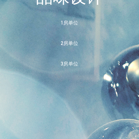
1房单位
2房单位
3房单位