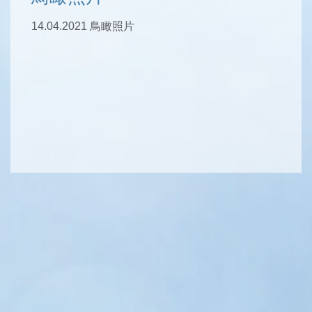
14.04.2021 鳥瞰照片