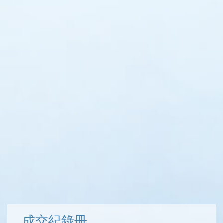
成交紀錄冊