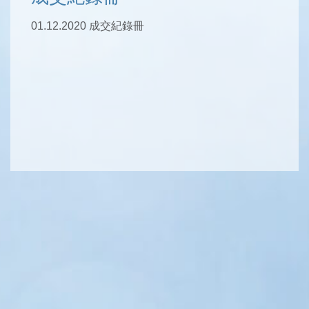
01.12.2020 成交紀錄冊