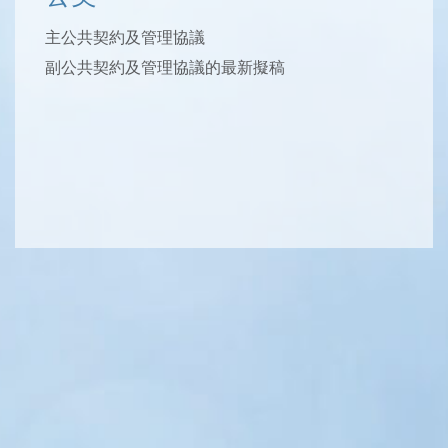
主公共契約及管理協議
副公共契約及管理協議的最新擬稿